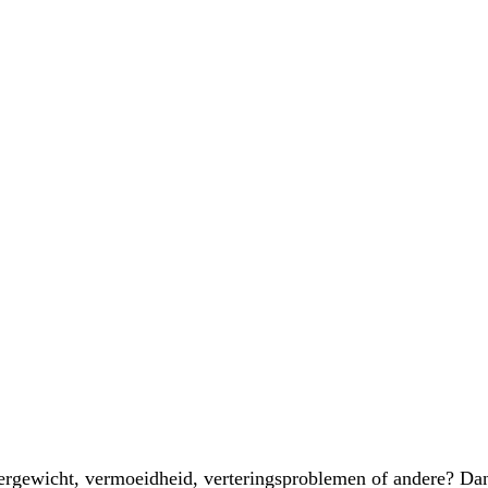
vergewicht, vermoeidheid, verteringsproblemen of andere? Dan 