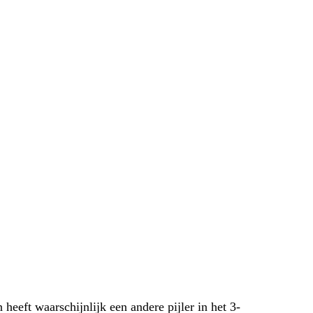
heeft waarschijnlijk een andere pijler in het 3-