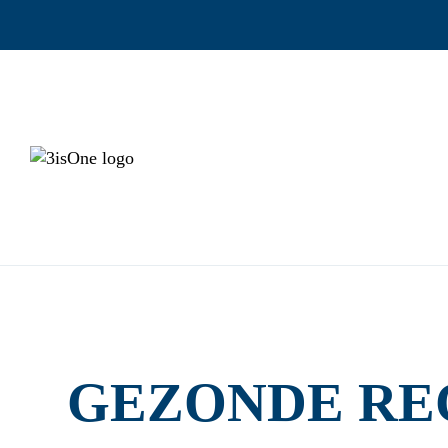
GEZONDE RE