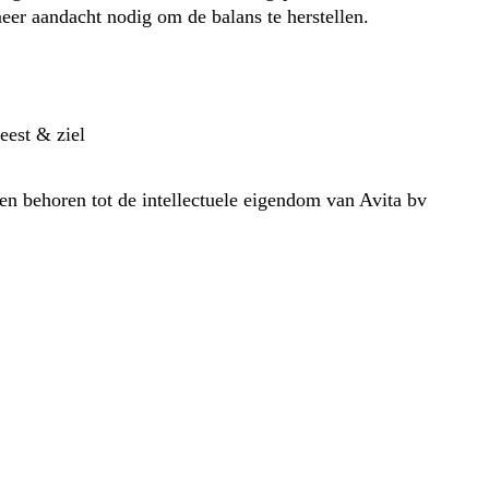
eer aandacht nodig om de balans te herstellen.
eest & ziel
en behoren tot de intellectuele eigendom van Avita bv