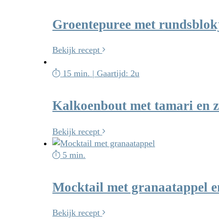
Groentepuree met rundsblok
Bekijk recept
15 min. | Gaartijd: 2u
Kalkoenbout met tamari en z
Bekijk recept
5 min.
Mocktail met granaatappel e
Bekijk recept