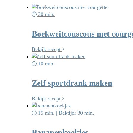
30 min.
Boekweitcouscous met courge
Bekijk recept
10 min.
Zelf sportdrank maken
Bekijk recept
15 min. | Baktijd: 30 min.
Bananenkoekjes