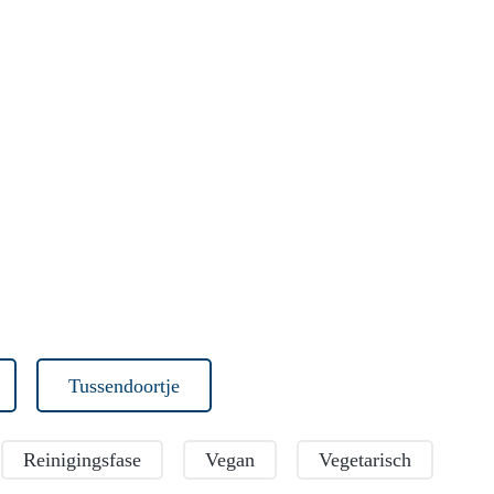
Tussendoortje
Reinigingsfase
Vegan
Vegetarisch