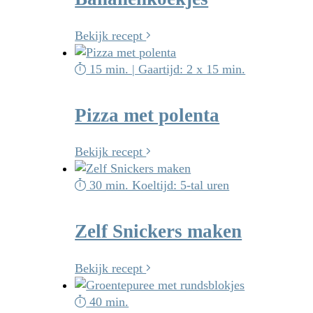
Bekijk recept
15 min. | Gaartijd: 2 x 15 min.
Pizza met polenta
Bekijk recept
30 min. Koeltijd: 5-tal uren
Zelf Snickers maken
Bekijk recept
40 min.