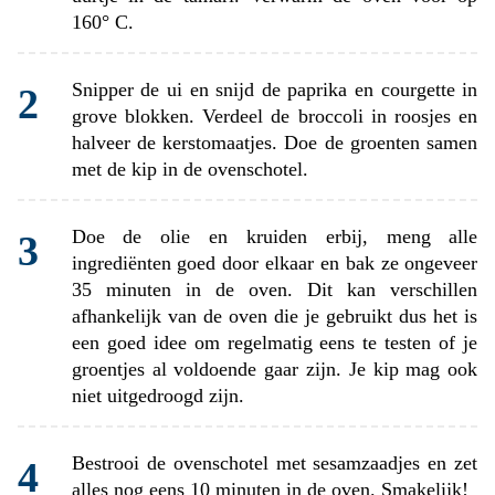
160° C.
Snipper de ui en snijd de paprika en courgette in
grove blokken. Verdeel de broccoli in roosjes en
halveer de kerstomaatjes. Doe de groenten samen
met de kip in de ovenschotel.
Doe de olie en kruiden erbij, meng alle
ingrediënten goed door elkaar en bak ze ongeveer
35 minuten in de oven. Dit kan verschillen
afhankelijk van de oven die je gebruikt dus het is
een goed idee om regelmatig eens te testen of je
groentjes al voldoende gaar zijn. Je kip mag ook
niet uitgedroogd zijn.
Bestrooi de ovenschotel met sesamzaadjes en zet
alles nog eens 10 minuten in de oven. Smakelijk!