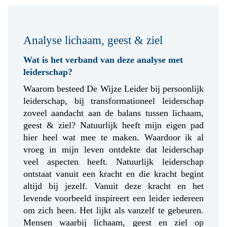
Analyse lichaam, geest & ziel
Wat is het verband van deze analyse met
leiderschap?
Waarom besteed De Wijze Leider bij persoonlijk
leiderschap, bij transformationeel leiderschap
zoveel aandacht aan de balans tussen lichaam,
geest & ziel? Natuurlijk heeft mijn eigen pad
hier heel wat mee te maken. Waardoor ik al
vroeg in mijn leven ontdekte dat leiderschap
veel aspecten heeft. Natuurlijk leiderschap
ontstaat vanuit een kracht en die kracht begint
altijd bij jezelf. Vanuit deze kracht en het
levende voorbeeld inspireert een leider iedereen
om zich heen. Het lijkt als vanzelf te gebeuren.
Mensen waarbij lichaam, geest en ziel op