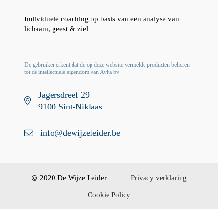
Individuele coaching op basis van een analyse van
lichaam, geest & ziel
De gebruiker erkent dat de op deze website vermelde producten behoren
tot de intellectuele eigendom van Avita bv
Jagersdreef 29
9100 Sint-Niklaas
info@dewijzeleider.be
2020 De Wijze Leider
Privacy verklaring
Cookie Policy