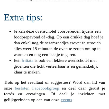
Extra tips:
Je kan deze ovenschotel voorbereiden tijdens een
foodprepavond of -dag. Op een drukke dag hoef je
dan enkel nog de sesamzaadjes erover te strooien
alles weer 15 minuten de oven te zetten om op te
warmen en nog een beetje te garen.
Een
frittata
is ook een lekkere ovenschotel met
groenten die licht verteerbaar is en gemakkelijk
klaar te maken.
Trots op het resultaat of suggesties? Word dan lid van
onze
besloten Facebookgroep
en deel daar gerust je
foto’s en ervaringen. Of deel je inzichten met
gelijkgezinden op een van onze
events
.