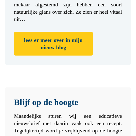
mekaar afgestemd zijn hebben een soort
natuurlijke glans over zich. Ze zien er heel vitaal
uit…
lees er meer over in mijn
nieuw blog
Blijf op de hoogte
Maandelijks sturen wij een educatieve
nieuwsbrief met daarin vaak ook een recept.
Tegelijkertijd word je vrijblijvend op de hoogte