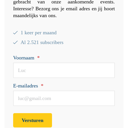
gebracht van onze aankomende events.
Interesse? Bezorg ons je email adres en jij hoort
maandelijks van ons.
1 keer per maand
Al 2.521 subscribers
Voornaam
*
E-mailadres
*