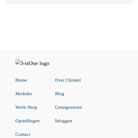
Home
Over Christel
Modules
Blog
Work-Shop
Getuigenissen
Opstellingen
Inloggen
Contact