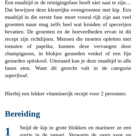
Een maaltijd in de reinigingsfase hoeft niet saai te zijn…
Dat bewijzen deze kleurrijke ovengroenten met kip. Een
maaltijd in die eerste fase moet vooral rijk zijn aan veel
groenten maar mag zelfs heel wat kruiden of specerijen
bevatten. De groenten en de hoeveelheden ervan in dit
recept zijn richtlijnen. Mensen die moeten opletten met
tomaten of paprika, kunnen deze vervangen door
champignons, in blokjes gesneden venkel of een fijn
gesneden spitskool. Uiteraard kan je deze maaltijd in alle
fasen eten. Want dit gerecht valt in de categorie
superfood
.
Hierbij een lekker vitaminerijk recept voor 2 personen:
Bereiding
Snijd de kip in grote blokken en marineer ze een
uurtje in de tamari. Verwarm de oven voor op