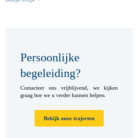
Persoonlijke
begeleiding?
Contacteer ons vrijblijvend, we kijken
graag hoe we u verder kunnen helpen.
Bekijk onze trajecten