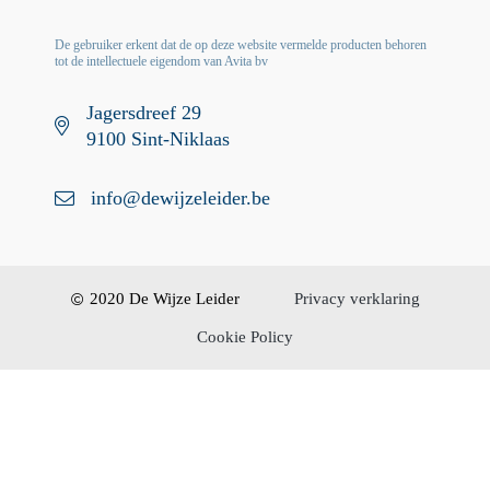
De gebruiker erkent dat de op deze website vermelde producten behoren
tot de intellectuele eigendom van Avita bv
Jagersdreef 29
9100 Sint-Niklaas
info@dewijzeleider.be
2020 De Wijze Leider
Privacy verklaring
Cookie Policy