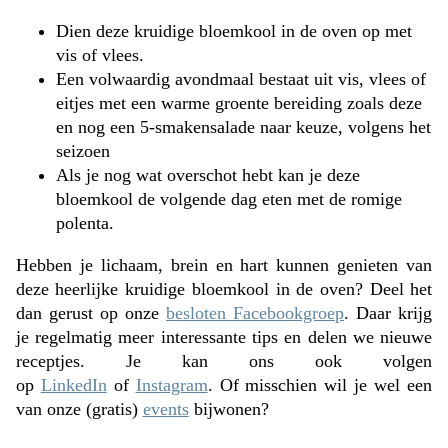
Dien deze kruidige bloemkool in de oven op met
vis of vlees.
Een volwaardig avondmaal bestaat uit vis, vlees of
eitjes met een warme groente bereiding zoals deze
en nog een 5-smakensalade naar keuze, volgens het
seizoen
Als je nog wat overschot hebt kan je deze
bloemkool de volgende dag eten met de romige
polenta.
Hebben je lichaam, brein en hart kunnen genieten van
deze heerlijke kruidige bloemkool in de oven? Deel het
dan gerust op onze
besloten Facebookgroep
. Daar krijg
je regelmatig meer interessante tips en delen we nieuwe
receptjes. Je kan ons ook volgen
op
LinkedIn
of
Instagram
. Of misschien wil je wel een
van onze (gratis)
events
bijwonen?