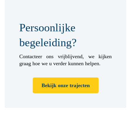
Persoonlijke
begeleiding?
Contacteer ons vrijblijvend, we kijken
graag hoe we u verder kunnen helpen.
Bekijk onze trajecten