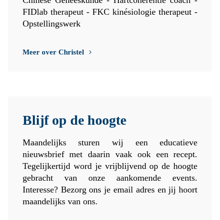
Chinese Geneeskunde - Hartcoherentie coach -
FIDlab therapeut - FKC kinésiologie therapeut -
Opstellingswerk
Meer over Christel
Blijf op de hoogte
Maandelijks sturen wij een educatieve
nieuwsbrief met daarin vaak ook een recept.
Tegelijkertijd word je vrijblijvend op de hoogte
gebracht van onze aankomende events.
Interesse? Bezorg ons je email adres en jij hoort
maandelijks van ons.