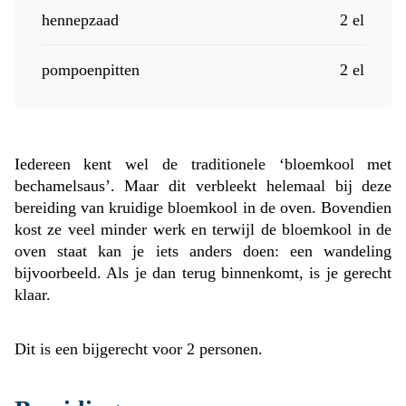
hennepzaad
2 el
pompoenpitten
2 el
Iedereen kent wel de traditionele ‘bloemkool met
bechamelsaus’. Maar dit verbleekt helemaal bij deze
bereiding van kruidige bloemkool in de oven. Bovendien
kost ze veel minder werk en terwijl de bloemkool in de
oven staat kan je iets anders doen: een wandeling
bijvoorbeeld. Als je dan terug binnenkomt, is je gerecht
klaar.
Dit is een bijgerecht voor 2 personen.