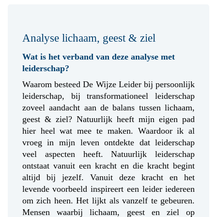
Analyse lichaam, geest & ziel
Wat is het verband van deze analyse met
leiderschap?
Waarom besteed De Wijze Leider bij persoonlijk
leiderschap, bij transformationeel leiderschap
zoveel aandacht aan de balans tussen lichaam,
geest & ziel? Natuurlijk heeft mijn eigen pad
hier heel wat mee te maken. Waardoor ik al
vroeg in mijn leven ontdekte dat leiderschap
veel aspecten heeft. Natuurlijk leiderschap
ontstaat vanuit een kracht en die kracht begint
altijd bij jezelf. Vanuit deze kracht en het
levende voorbeeld inspireert een leider iedereen
om zich heen. Het lijkt als vanzelf te gebeuren.
Mensen waarbij lichaam, geest en ziel op