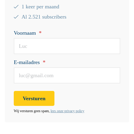
1 keer per maand
Al 2.521 subscribers
Voornaam
*
E-mailadres
*
Wij versturen geen spam,
lees onze privacy policy