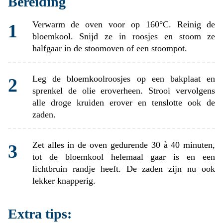
Bereiding
Verwarm de oven voor op 160°C. Reinig de
bloemkool. Snijd ze in roosjes en stoom ze
halfgaar in de stoomoven of een stoompot.
Leg de bloemkoolroosjes op een bakplaat en
sprenkel de olie eroverheen. Strooi vervolgens
alle droge kruiden erover en tenslotte ook de
zaden.
Zet alles in de oven gedurende 30 à 40 minuten,
tot de bloemkool helemaal gaar is en een
lichtbruin randje heeft. De zaden zijn nu ook
lekker knapperig.
Extra tips: