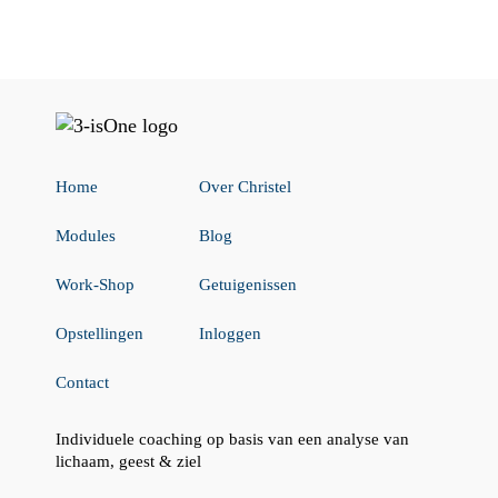
Home
Over Christel
Modules
Blog
Work-Shop
Getuigenissen
Opstellingen
Inloggen
Contact
Individuele coaching op basis van een analyse van
lichaam, geest & ziel