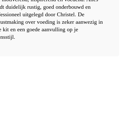
dt duidelijk rustig, goed onderbouwd en
fessioneel uitgelegd door Christel. De
ustmaking over voeding is zeker aanwezig in
e kit en een goede aanvulling op je
nsstijl.