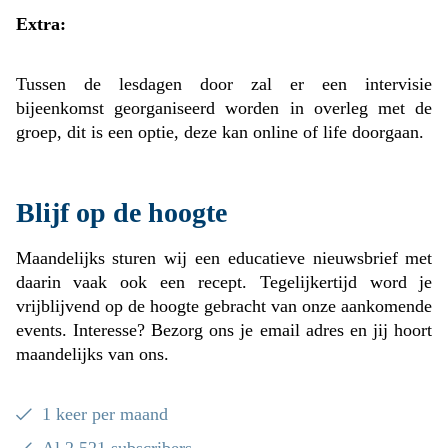
Extra:
Tussen de lesdagen door zal er een intervisie
bijeenkomst georganiseerd worden in overleg met de
groep, dit is een optie, deze kan online of life doorgaan.
Blijf op de hoogte
Maandelijks sturen wij een educatieve nieuwsbrief met
daarin vaak ook een recept. Tegelijkertijd word je
vrijblijvend op de hoogte gebracht van onze aankomende
events. Interesse? Bezorg ons je email adres en jij hoort
maandelijks van ons.
1 keer per maand
Al 2.521 subscribers