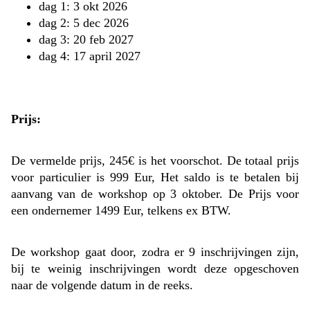
dag 1: 3 okt 2026
dag 2: 5 dec 2026
dag 3: 20 feb 2027
dag 4: 17 april 2027
Prijs:
De vermelde prijs, 245€ is het voorschot. De totaal prijs
voor particulier is 999 Eur, Het saldo is te betalen bij
aanvang van de workshop op 3 oktober. De Prijs voor
een ondernemer 1499 Eur, telkens ex BTW.
De workshop gaat door, zodra er 9 inschrijvingen zijn,
bij te weinig inschrijvingen wordt deze opgeschoven
naar de volgende datum in de reeks.