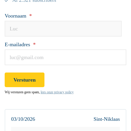
Voornaam
*
E-mailadres
*
Wij versturen geen spam,
lees onze privacy policy
03/10/2026
Sint-Niklaas