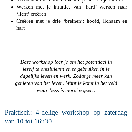
Werken met je intuïtie, van ‘hard’ werken naar
‘licht’ creëren
Creëren met je drie ‘breinen’: hoofd, lichaam en
hart
Deze workshop leer je om het potentieel in
jezelf te ontsluieren en te gebruiken in je
dagelijks leven en werk. Zodat je meer kan
genieten van het leven. Want je komt in het veld
waar ‘less is more’ regeert.
Praktisch: 4-delige workshop op zaterdag
van 10 tot 16u30