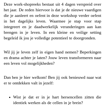
Deze work-shopreeks bestaat uit 4 dagen verspreid over
het jaar. De reden hiervoor is dat je de nieuwe vaardigen
die je aanleert en oefent in deze workshop verder oefent
in het dagelijks leven. Waarmee je stap voor stap
integreert en je daadwerkelijk veranderingen aan kan
brengen in je leven. In een kleine en veilige setting
begeleid ik jou je volledige potentieel te doorgronden.
Wil jij je leven zelf in eigen hand nemen? Beperkingen
en drama achter je laten? Jouw leven transformeren naar
een leven vol mogelijkheden?
Dan ben je hier welkom! Ben jij ook benieuwd naar wat
er te ontdekken valt in jezelf:
Wist je dat er in je hart hersencellen zitten die
identiek werken als de cellen in je brein?