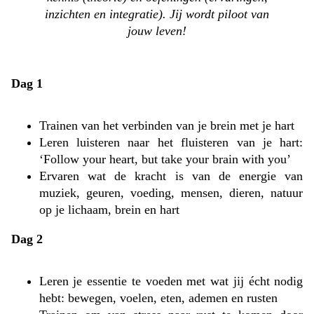
inzichten en integratie). Jij wordt piloot van
jouw leven!
Dag 1
Trainen van het verbinden van je brein met je hart
Leren luisteren naar het fluisteren van je hart:
‘Follow your heart, but take your brain with you’
Ervaren wat de kracht is van de energie van
muziek, geuren, voeding, mensen, dieren, natuur
op je lichaam, brein en hart
Dag 2
Leren je essentie te voeden met wat jij écht nodig
hebt: bewegen, voelen, eten, ademen en rusten