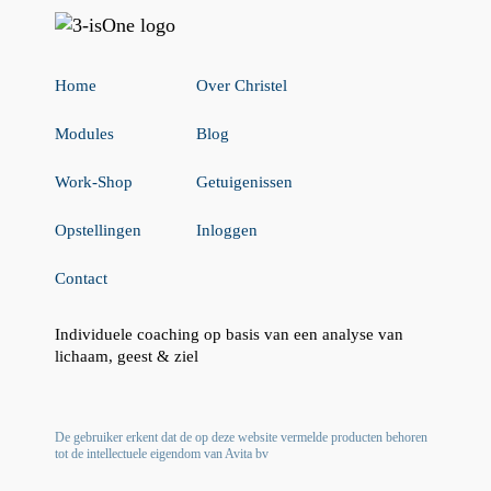
Home
Over Christel
Modules
Blog
Work-Shop
Getuigenissen
Opstellingen
Inloggen
Contact
Individuele coaching op basis van een analyse van
lichaam, geest & ziel
De gebruiker erkent dat de op deze website vermelde producten behoren
tot de intellectuele eigendom van Avita bv