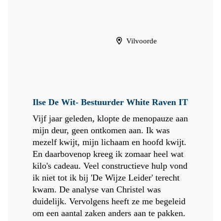
Vilvoorde
Ilse De Wit- Bestuurder White Raven IT
Vijf jaar geleden, klopte de menopauze aan
mijn deur, geen ontkomen aan. Ik was
mezelf kwijt, mijn lichaam en hoofd kwijt.
En daarbovenop kreeg ik zomaar heel wat
kilo's cadeau. Veel constructieve hulp vond
ik niet tot ik bij 'De Wijze Leider' terecht
kwam. De analyse van Christel was
duidelijk. Vervolgens heeft ze me begeleid
om een aantal zaken anders aan te pakken.