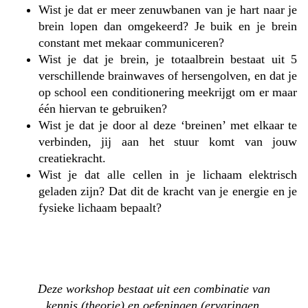
Wist je dat er meer zenuwbanen van je hart naar je
brein lopen dan omgekeerd? Je buik en je brein
constant met mekaar communiceren?
Wist je dat je brein, je totaalbrein bestaat uit 5
verschillende brainwaves of hersengolven, en dat je
op school een conditionering meekrijgt om er maar
één hiervan te gebruiken?
Wist je dat je door al deze ‘breinen’ met elkaar te
verbinden, jij aan het stuur komt van jouw
creatiekracht.
Wist je dat alle cellen in je lichaam elektrisch
geladen zijn? Dat dit de kracht van je energie en je
fysieke lichaam bepaalt?
Deze workshop bestaat uit een combinatie van
kennis (theorie) en oefeningen (ervaringen,