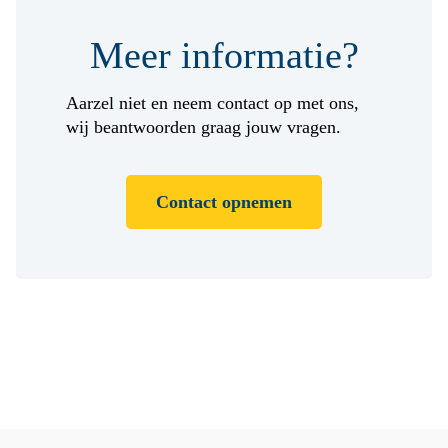
Meer informatie?
Aarzel niet en neem contact op met ons,
wij beantwoorden graag jouw vragen.
Contact opnemen