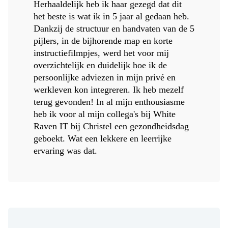
Herhaaldelijk heb ik haar gezegd dat dit
het beste is wat ik in 5 jaar al gedaan heb.
Dankzij de structuur en handvaten van de 5
pijlers, in de bijhorende map en korte
instructiefilmpjes, werd het voor mij
overzichtelijk en duidelijk hoe ik de
persoonlijke adviezen in mijn privé en
werkleven kon integreren. Ik heb mezelf
terug gevonden! In al mijn enthousiasme
heb ik voor al mijn collega's bij White
Raven IT bij Christel een gezondheidsdag
geboekt. Wat een lekkere en leerrijke
ervaring was dat.