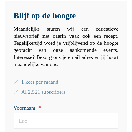
Blijf op de hoogte
Maandelijks sturen wij een educatieve
nieuwsbrief met daarin vaak ook een recept.
Tegelijkertijd word je vrijblijvend op de hoogte
gebracht van onze aankomende events.
Interesse? Bezorg ons je email adres en jij hoort
maandelijks van ons.
1 keer per maand
Al 2.521 subscribers
Voornaam
*