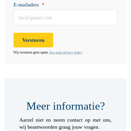
E-mailadres
*
Wij versturen geen spam,
lees onze privacy policy
Meer informatie?
Aarzel niet en neem contact op met ons,
wij beantwoorden graag jouw vragen.