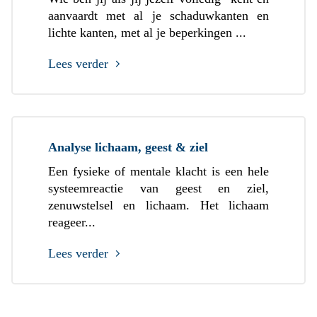
aanvaardt met al je schaduwkanten en
lichte kanten, met al je beperkingen ...
Lees verder
Analyse lichaam, geest & ziel
Een fysieke of mentale klacht is een hele
systeemreactie van geest en ziel,
zenuwstelsel en lichaam. Het lichaam
reageer...
Lees verder