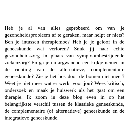
Heb je al van alles geprobeerd om van je
gezondheidsprobleem af te geraken, maar helpt er niets?
Ben je intussen therapiemoe? Heb je je geloof in de
geneeskunde wat verloren? Snak jij naar echte
gezondheidszorg in plaats van symptoombestrijdende
ziekenzorg? En ga je nu argwanend een kijkje nemen in
de richting van de alternatieve, complementaire
geneeskunde? Zie je het bos door de bomen niet meer?
Weet je niet meer wat er werkt voor jou? Wees kritisch,
onderzoek en maak je huiswerk als het gaat om een
therapie. Ik zoom in deze blog even in op het
belangrijkste verschil tussen de klassieke geneeskunde,
de complementaire (of alternatieve) geneeskunde en de
integratieve geneeskunde.