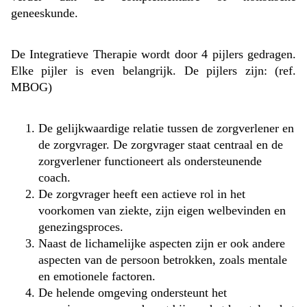
geneeskunde.
De Integratieve Therapie wordt door 4 pijlers gedragen.
Elke pijler is even belangrijk. De pijlers zijn: (ref.
MBOG)
De gelijkwaardige relatie tussen de zorgverlener en
de zorgvrager. De zorgvrager staat centraal en de
zorgverlener functioneert als ondersteunende
coach.
De zorgvrager heeft een actieve rol in het
voorkomen van ziekte, zijn eigen welbevinden en
genezingsproces.
Naast de lichamelijke aspecten zijn er ook andere
aspecten van de persoon betrokken, zoals mentale
en emotionele factoren.
De helende omgeving ondersteunt het