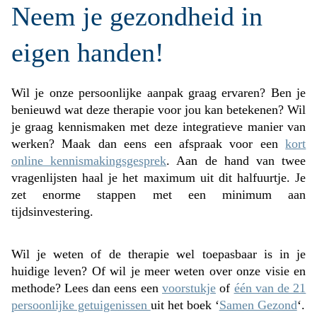
Neem je gezondheid in
eigen handen!
Wil je onze persoonlijke aanpak graag ervaren? Ben je
benieuwd wat deze therapie voor jou kan betekenen? Wil
je graag kennismaken met deze integratieve manier van
werken? Maak dan eens een afspraak voor een
kort
online kennismakingsgesprek
. Aan de hand van twee
vragenlijsten haal je het maximum uit dit halfuurtje. Je
zet enorme stappen met een minimum aan
tijdsinvestering.
Wil je weten of de therapie wel toepasbaar is in je
huidige leven? Of wil je meer weten over onze visie en
methode? Lees dan eens een
voorstukje
of
één van de 21
persoonlijke getuigenissen
uit het boek ‘
Samen Gezond
‘.