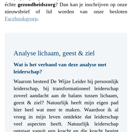
échte
gezondheidszorg
? Dan kan je inschrijven op onze
nieuwsbrief of lid worden van onze besloten
Facebookgroep
.
Analyse lichaam, geest & ziel
Wat is het verband van deze analyse met
leiderschap?
Waarom besteed De Wijze Leider bij persoonlijk
leiderschap, bij transformationeel leiderschap
zoveel aandacht aan de balans tussen lichaam,
geest & ziel? Natuurlijk heeft mijn eigen pad
hier heel wat mee te maken. Waardoor ik al
vroeg in mijn leven ontdekte dat leiderschap
veel aspecten heeft. Natuurlijk leiderschap
ontstaat vanuit een kracht en die kracht begint