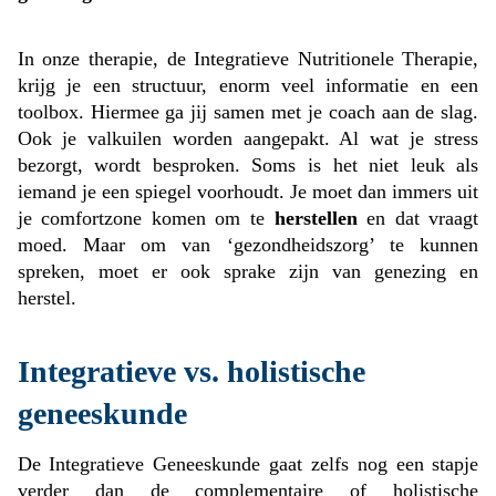
In onze therapie, de Integratieve Nutritionele Therapie,
krijg je een structuur, enorm veel informatie en een
toolbox. Hiermee ga jij samen met je coach aan de slag.
Ook je valkuilen worden aangepakt. Al wat je stress
bezorgt, wordt besproken. Soms is het niet leuk als
iemand je een spiegel voorhoudt. Je moet dan immers uit
je comfortzone komen om te
herstellen
en dat vraagt
moed. Maar om van ‘gezondheidszorg’ te kunnen
spreken, moet er ook sprake zijn van genezing en
herstel.
Integratieve vs. holistische
geneeskunde
De Integratieve Geneeskunde gaat zelfs nog een stapje
verder dan de complementaire of holistische