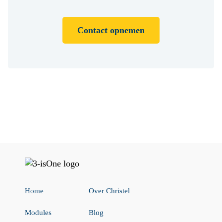
Contact opnemen
Home
Over Christel
Modules
Blog