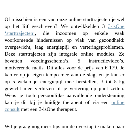
Of misschien is een van onze online starttrajecten je wel
op het lijf geschreven? We ontwikkelden 3
3-isOne
‘starttrajecten’
, die inzoomen op enkele vaak
voorkomende hindernissen op vlak van gezondheid:
overgewicht, laag energiepijl en verteringsproblemen.
Deze starttrajecten zijn integrale online modules. Ze
bevatten voedingsschema’s, 5 instructievideo’s,
motiverende mails. Dit alles voor de prijs van € 179. Je
kan er op je eigen tempo mee aan de slag, en je kan er
op 5 weken je energiepijl mee herstellen, 3 tot 5 kg
gewicht mee verliezen of je vertering op punt zetten.
Wens je toch persoonlijke aanvullende ondersteuning
kan je dit bij je huidige therapeut of via een
online
consult
met een 3-isOne therapeut.
Wil je graag nog meer tips om de overstap te maken naar