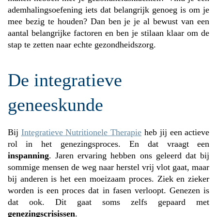
ademhalingsoefening iets dat belangrijk genoeg is om je
mee bezig te houden? Dan ben je je al bewust van een
aantal belangrijke factoren en ben je stilaan klaar om de
stap te zetten naar echte gezondheidszorg.
De integratieve
geneeskunde
Bij
Integratieve Nutritionele Therapie
heb jij een actieve
rol in het genezingsproces. En dat vraagt een
inspanning
. Jaren ervaring hebben ons geleerd dat bij
sommige mensen de weg naar herstel vrij vlot gaat, maar
bij anderen is het een moeizaam proces. Ziek en zieker
worden is een proces dat in fasen verloopt. Genezen is
dat ook. Dit gaat soms zelfs gepaard met
genezingscrisissen
.