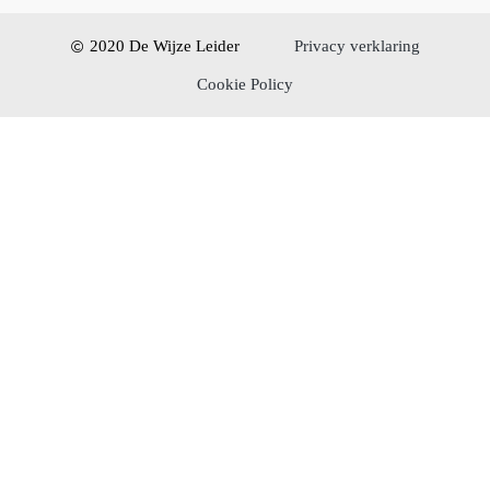
2020 De Wijze Leider
Privacy verklaring
Cookie Policy