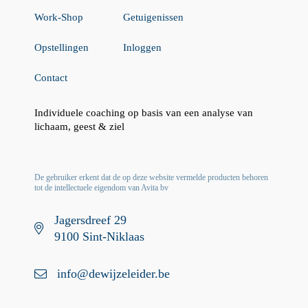
Work-Shop
Getuigenissen
Opstellingen
Inloggen
Contact
Individuele coaching op basis van een analyse van
lichaam, geest & ziel
De gebruiker erkent dat de op deze website vermelde producten behoren
tot de intellectuele eigendom van Avita bv
Jagersdreef 29
9100 Sint-Niklaas
info@dewijzeleider.be